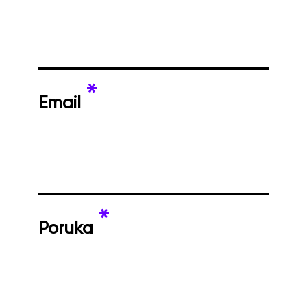
*
Email
*
Poruka