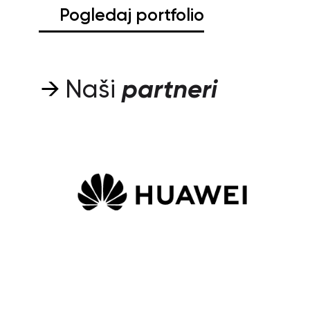
Pogledaj portfolio
Naši
partneri