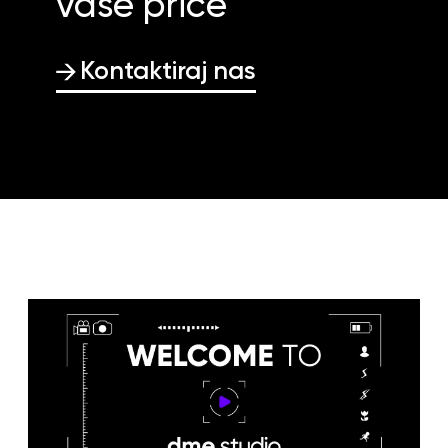
vaše priče
Kontaktiraj nas