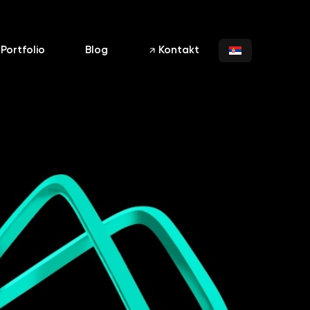
Portfolio
Blog
Kontakt