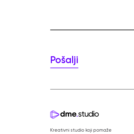
Kreativni studio koji pomaže