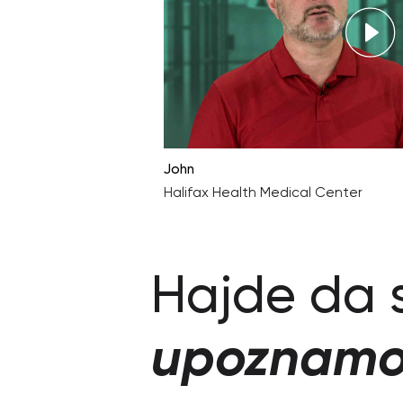
John
Halifax Health Medical Center
Hajde da 
upoznamo