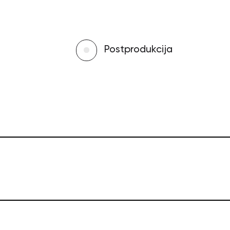
Postprodukcija