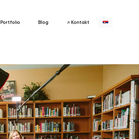
Portfolio
Blog
Kontakt